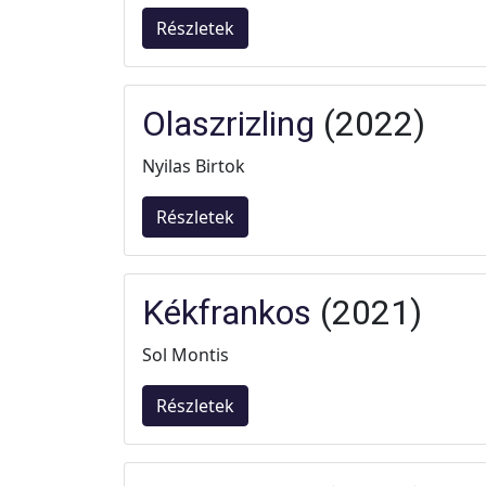
Részletek
Olaszrizling
(2022)
Nyilas Birtok
Részletek
Kékfrankos
(2021)
Sol Montis
Részletek