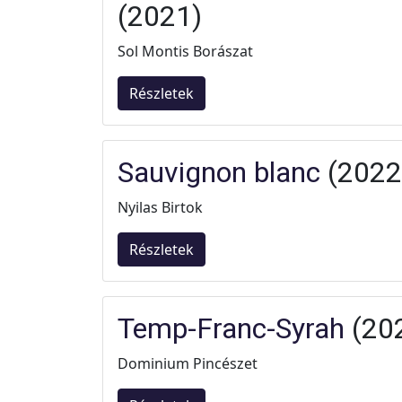
(2021)
Sol Montis Borászat
Részletek
Sauvignon blanc
(2022
Nyilas Birtok
Részletek
Temp-Franc-Syrah
(20
Dominium Pincészet