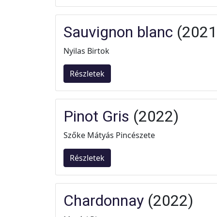
Sauvignon blanc
(2021
Nyilas Birtok
Részletek
Pinot Gris
(2022)
Szőke Mátyás Pincészete
Részletek
Chardonnay
(2022)